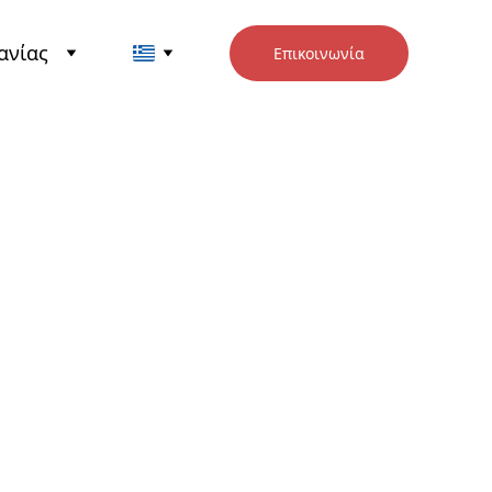
ανίας
Επικοινωνία