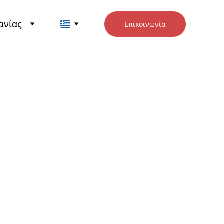
ανίας
Επικοινωνία