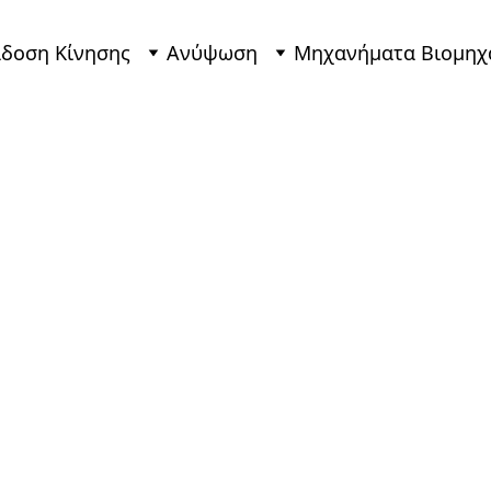
δοση Κίνησης
Ανύψωση
Μηχανήματα Βιομηχ