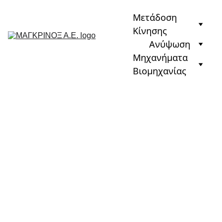
Μετάδοση 
Κίνησης
Ανύψωση
Μηχανήματα 
Βιομηχανίας
Ηλεκτρ
ικά