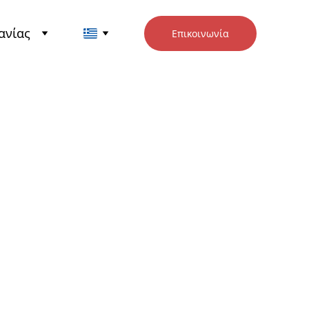
ανίας
Επικοινωνία